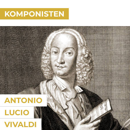
KOMPONISTEN
ANTONIO
LUCIO
VIVALDI